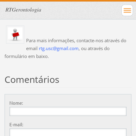
RTGerontologia
Para mais informações, contacte-nos através do
email
rtg.usc@gmail.com
, ou através do
formulário em baixo.
Comentários
Nome:
E-mail: